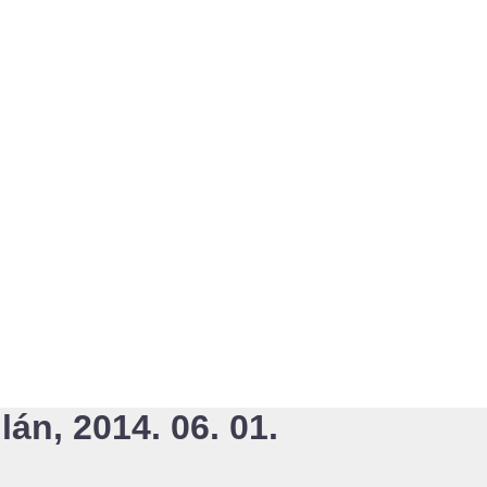
lán, 2014. 06. 01.