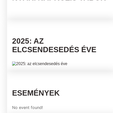
2025: AZ
ELCSENDESEDÉS ÉVE
ESEMÉNYEK
No event found!