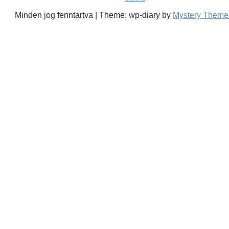
Minden jog fenntartva
|
Theme: wp-diary by
Mystery Theme