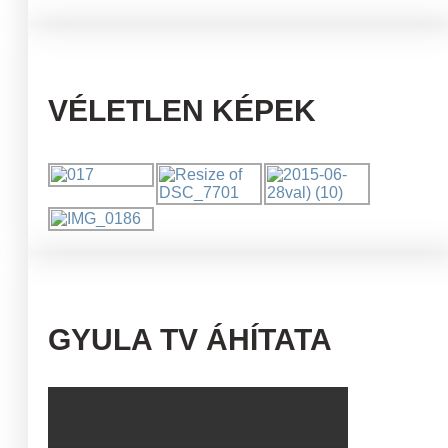
VÉLETLEN KÉPEK
GYULA TV ÁHÍTATA