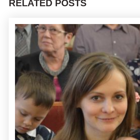
RELATED POSTS