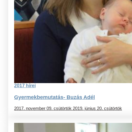
2017 hírei
Gyermekbemutatás- Buzás Adél
2017. november 09. csütörtök
2019. június 20. csütörtök