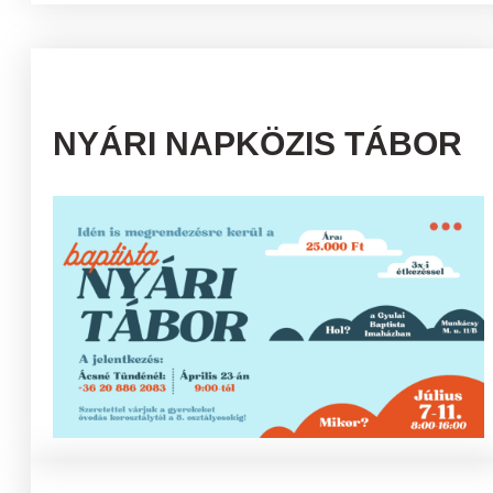
NYÁRI NAPKÖZIS TÁBOR