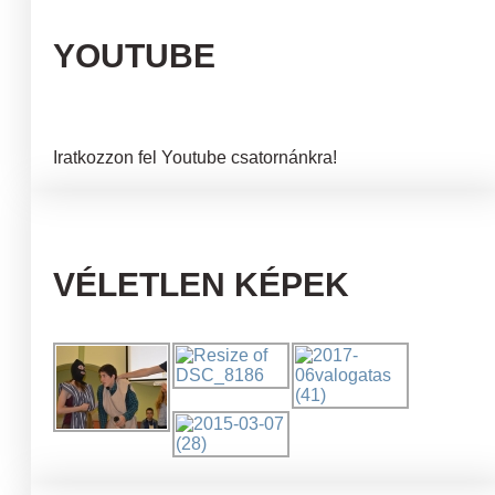
YOUTUBE
Iratkozzon fel Youtube csatornánkra!
VÉLETLEN KÉPEK