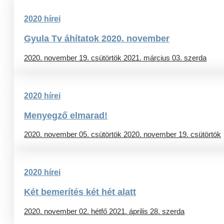
2020 hírei
Gyula Tv áhítatok 2020. november
2020. november 19. csütörtök
2021. március 03. szerda
2020 hírei
Menyegző elmarad!
2020. november 05. csütörtök
2020. november 19. csütörtök
2020 hírei
Két bemerítés két hét alatt
2020. november 02. hétfő
2021. április 28. szerda