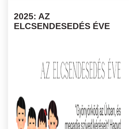
2025: AZ
ELCSENDESEDÉS ÉVE