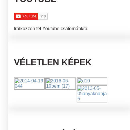
Iratkozzon fel Youtube csatornánkra!
VÉLETLEN KÉPEK