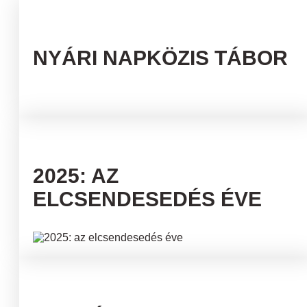
NYÁRI NAPKÖZIS TÁBOR
2025: AZ
ELCSENDESEDÉS ÉVE