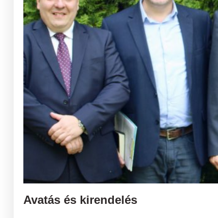
Avatás és kirendelés