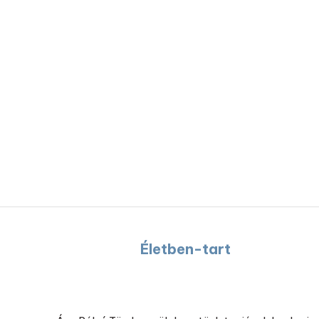
Életben-tart