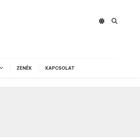
ZENÉK
KAPCSOLAT