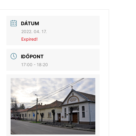
DÁTUM
2022. 04. 17.
Expired!
IDŐPONT
17:00 - 18:20