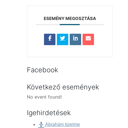
ESEMÉNY MEGOSZTÁSA
Facebook
Következő események
No event found!
Igehirdetések
Ábrahám türelme