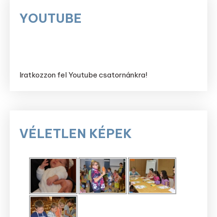
YOUTUBE
Iratkozzon fel Youtube csatornánkra!
VÉLETLEN KÉPEK