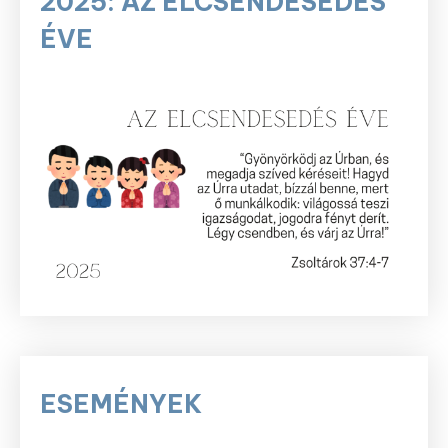
2025: AZ ELCSENDESEDÉS
ÉVE
ESEMÉNYEK