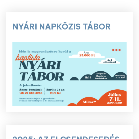
NYÁRI NAPKÖZIS TÁBOR