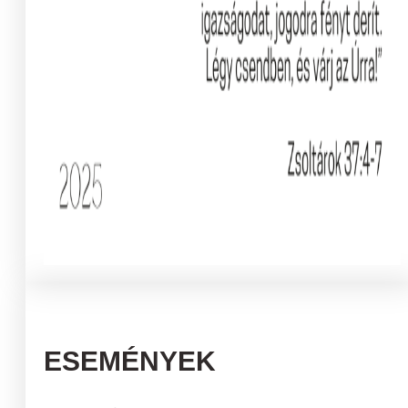
ESEMÉNYEK