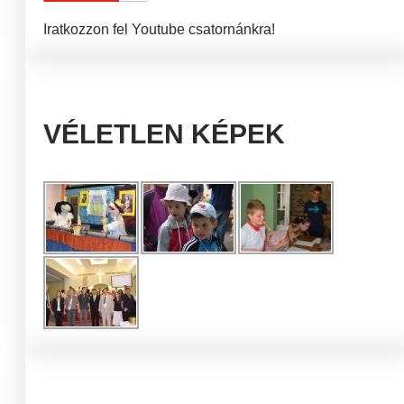
Iratkozzon fel Youtube csatornánkra!
VÉLETLEN KÉPEK