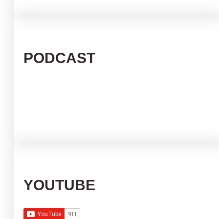
PODCAST
YOUTUBE