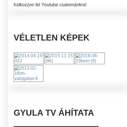
Iratkozzon fel Youtube csatornánkra!
VÉLETLEN KÉPEK
GYULA TV ÁHÍTATA