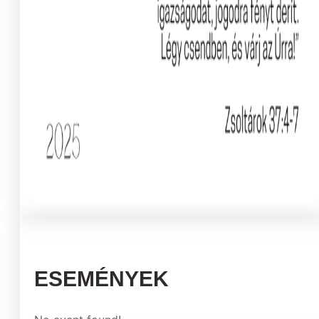
ESEMÉNYEK