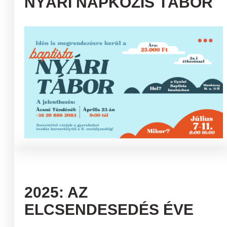
NYÁRI NAPKÖZIS TÁBOR
2025: AZ
ELCSENDESEDÉS ÉVE