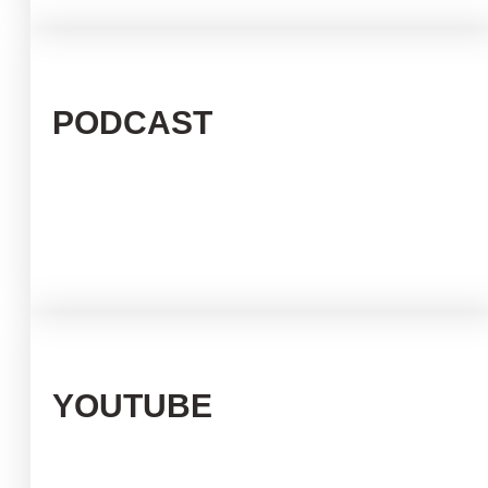
PODCAST
YOUTUBE