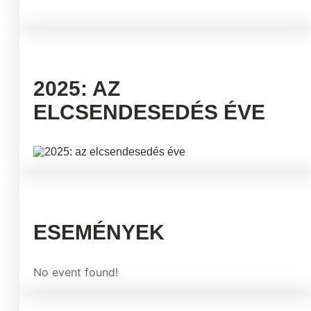
2025: AZ
ELCSENDESEDÉS ÉVE
ESEMÉNYEK
No event found!