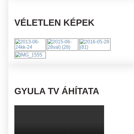
VÉLETLEN KÉPEK
GYULA TV ÁHÍTATA