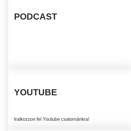
PODCAST
YOUTUBE
Iratkozzon fel Youtube csatornánkra!