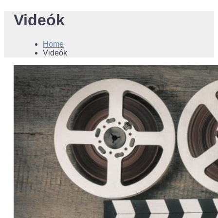
Videók
Home
Videók