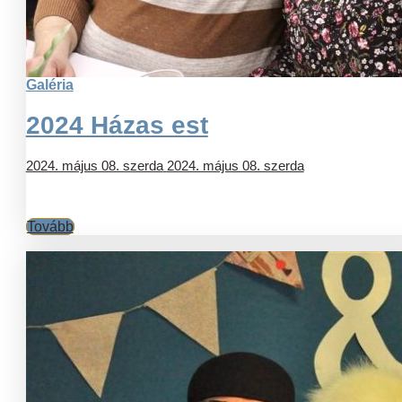
Galéria
2024 Házas est
2024. május 08. szerda
2024. május 08. szerda
Tovább