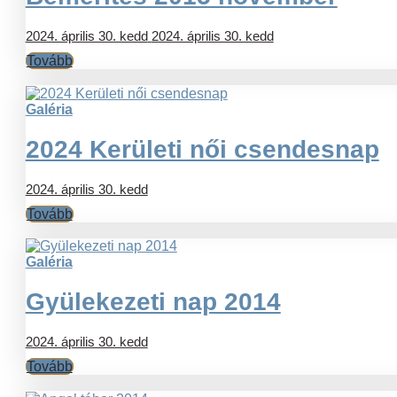
2024. április 30. kedd
2024. április 30. kedd
Tovább
Galéria
2024 Kerületi női csendesnap
2024. április 30. kedd
Tovább
Galéria
Gyülekezeti nap 2014
2024. április 30. kedd
Tovább