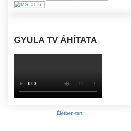
GYULA TV ÁHÍTATA
Életben-tart