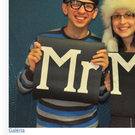
Galéria