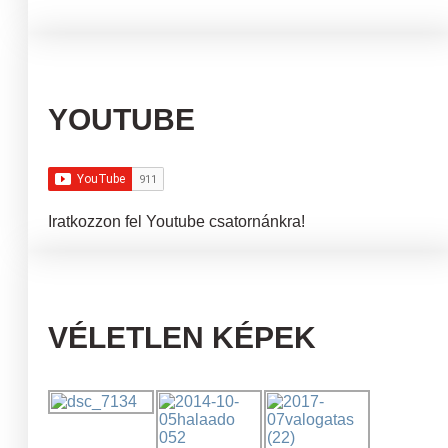
YOUTUBE
Iratkozzon fel Youtube csatornánkra!
VÉLETLEN KÉPEK