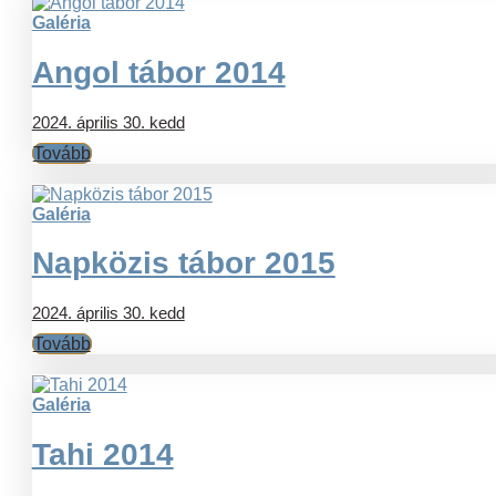
Galéria
Angol tábor 2014
2024. április 30. kedd
Tovább
Galéria
Napközis tábor 2015
2024. április 30. kedd
Tovább
Galéria
Tahi 2014