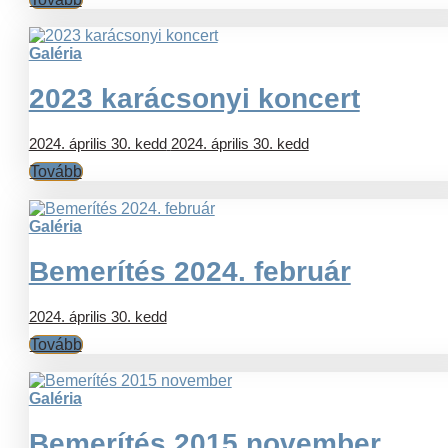
Galéria
2023 karácsonyi koncert
2024. április 30. kedd
2024. április 30. kedd
Tovább
Galéria
Bemerítés 2024. február
2024. április 30. kedd
Tovább
Galéria
Bemerítés 2015 november