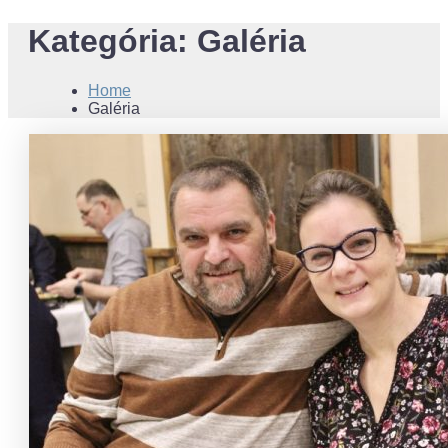
Kategória:
Galéria
Home
Galéria