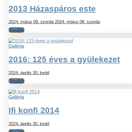
2013 Házaspáros este
2024. május 08. szerda
2024. május 08. szerda
Tovább
Galéria
2016: 125 éves a gyülekezet
2024. április 30. kedd
Tovább
Galéria
Ifi konfi 2014
2024. április 30. kedd
Tovább