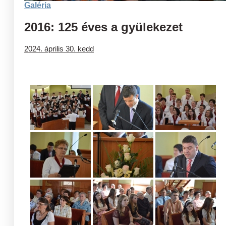
Galéria
2016: 125 éves a gyülekezet
2024. április 30. kedd