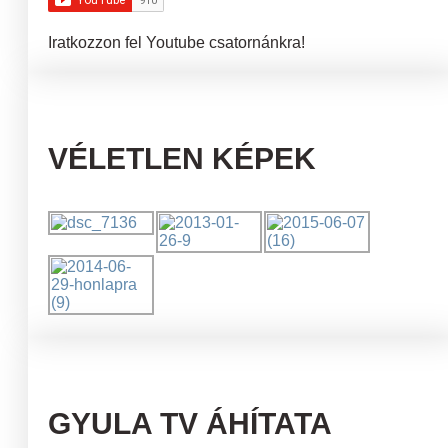
Iratkozzon fel Youtube csatornánkra!
VÉLETLEN KÉPEK
GYULA TV ÁHÍTATA