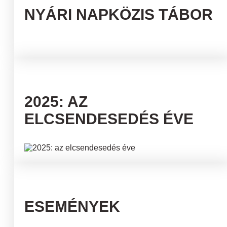
NYÁRI NAPKÖZIS TÁBOR
2025: AZ
ELCSENDESEDÉS ÉVE
ESEMÉNYEK