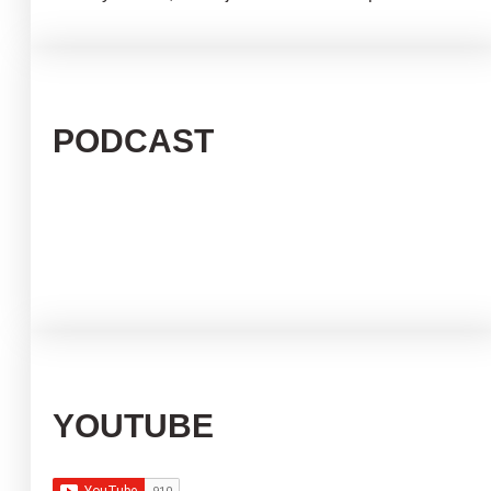
PODCAST
YOUTUBE