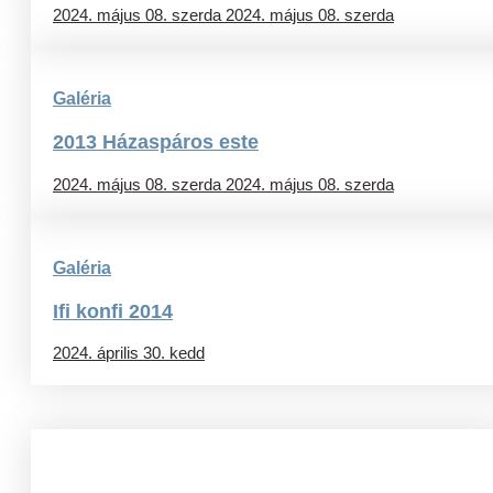
2024. május 08. szerda
2024. május 08. szerda
Galéria
2013 Házaspáros este
2024. május 08. szerda
2024. május 08. szerda
Galéria
Ifi konfi 2014
2024. április 30. kedd