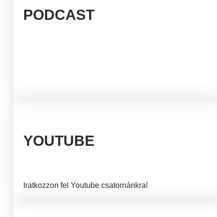
PODCAST
YOUTUBE
Iratkozzon fel Youtube csatornánkra!