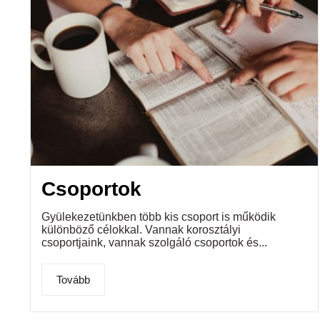
Csoportok
Gyülekezetünkben több kis csoport is működik
különböző célokkal. Vannak korosztályi
csoportjaink, vannak szolgáló csoportok és...
Tovább