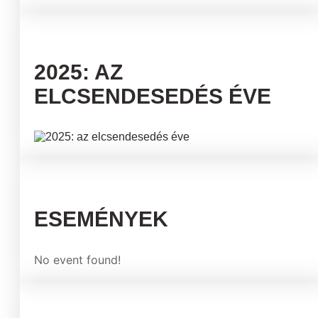
2025: AZ
ELCSENDESEDÉS ÉVE
ESEMÉNYEK
No event found!