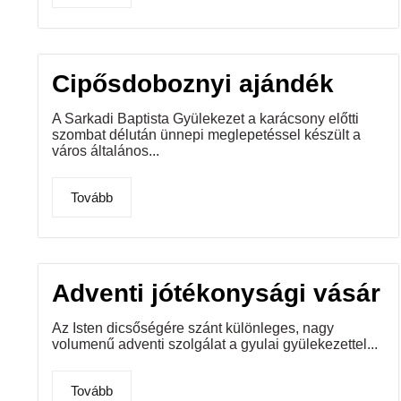
Cipősdoboznyi ajándék
A Sarkadi Baptista Gyülekezet a karácsony előtti
szombat délután ünnepi meglepetéssel készült a
város általános...
Tovább
Adventi jótékonysági vásár
Az Isten dicsőségére szánt különleges, nagy
volumenű adventi szolgálat a gyulai gyülekezettel...
Tovább