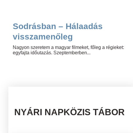
Sodrásban – Hálaadás
visszamenőleg
Nagyon szeretem a magyar filmeket, főleg a régieket:
egyfajta időutazás. Szeptemberben...
NYÁRI NAPKÖZIS TÁBOR