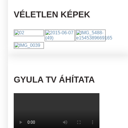
VÉLETLEN KÉPEK
GYULA TV ÁHÍTATA