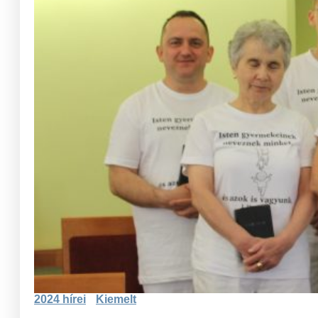
2024 hírei
Kiemelt