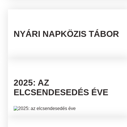
NYÁRI NAPKÖZIS TÁBOR
2025: AZ
ELCSENDESEDÉS ÉVE