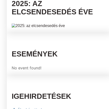
2025: AZ
ELCSENDESEDÉS ÉVE
ESEMÉNYEK
No event found!
IGEHIRDETÉSEK