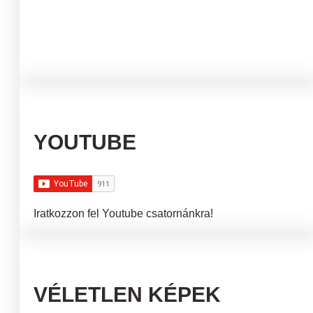
YOUTUBE
Iratkozzon fel Youtube csatornánkra!
VÉLETLEN KÉPEK