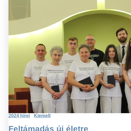
2024 hírei
Kiemelt
Feltámadás új életre