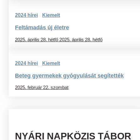
2024 hírei
Kiemelt
Feltámadás új életre
2025. április 28. hétfő
2025. április 28. hétfő
2024 hírei
Kiemelt
Beteg gyermekek gyógyulását segítették
2025. február 22. szombat
NYÁRI NAPKÖZIS TÁBOR