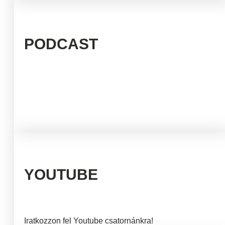
PODCAST
YOUTUBE
Iratkozzon fel Youtube csatornánkra!