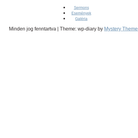
Sermons
Események
Galéria
Minden jog fenntartva
|
Theme: wp-diary by
Mystery Theme