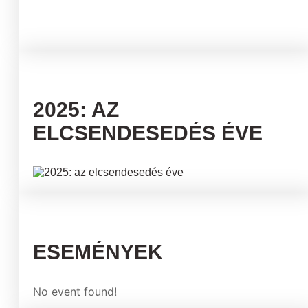
2025: AZ
ELCSENDESEDÉS ÉVE
ESEMÉNYEK
No event found!