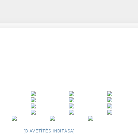
[DIAVETÍTÉS INDÍTÁSA]