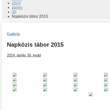
2024
április
30
Napközis tábor 2015
Galéria
Napközis tábor 2015
2024. április 30. kedd