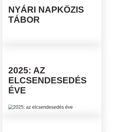
NYÁRI NAPKÖZIS
TÁBOR
2025: AZ
ELCSENDESEDÉS
ÉVE