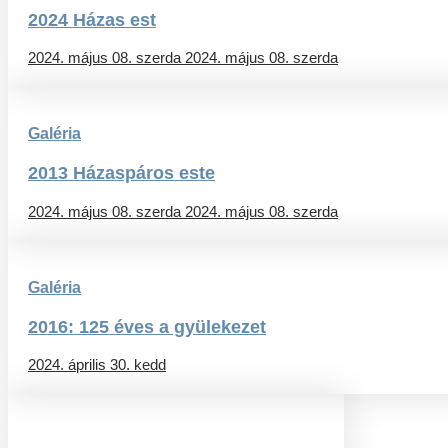
2024 Házas est
2024. május 08. szerda
2024. május 08. szerda
Galéria
2013 Házaspáros este
2024. május 08. szerda
2024. május 08. szerda
Galéria
2016: 125 éves a gyülekezet
2024. április 30. kedd