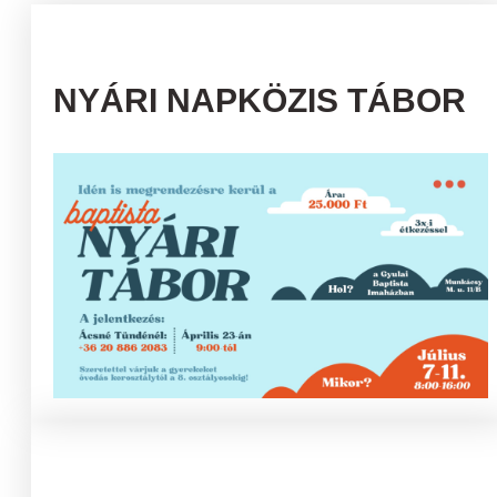
NYÁRI NAPKÖZIS TÁBOR