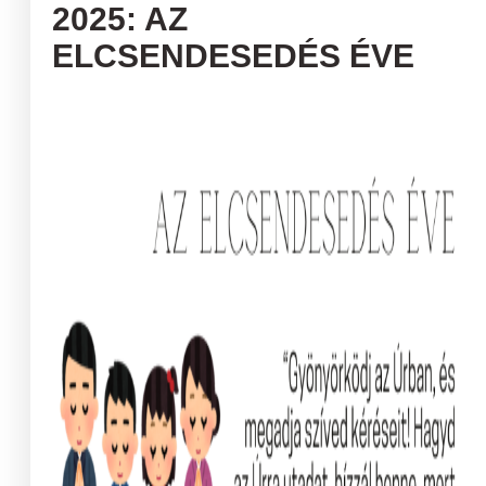
2025: AZ
ELCSENDESEDÉS ÉVE