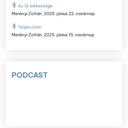
Az Úr békessége
Merényi Zoltán
,
2025. június 22. vasárnap
Teljes öröm
Merényi Zoltán
,
2025. június 15. vasárnap
PODCAST