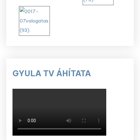
GYULA TV ÁHÍTATA