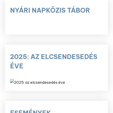
NYÁRI NAPKÖZIS TÁBOR
2025: AZ ELCSENDESEDÉS
ÉVE