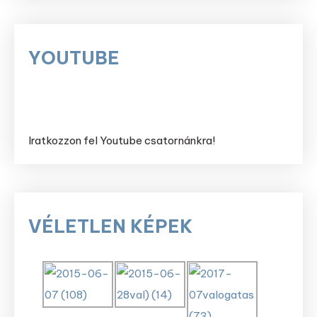
YOUTUBE
Iratkozzon fel Youtube csatornánkra!
VÉLETLEN KÉPEK