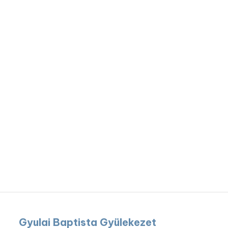
Gyulai Baptista Gyülekezet