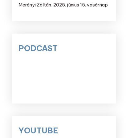
Merényi Zoltán
,
2025. június 15. vasárnap
PODCAST
YOUTUBE