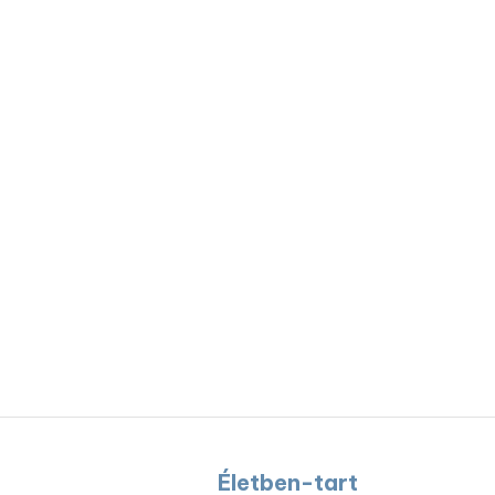
Életben-tart