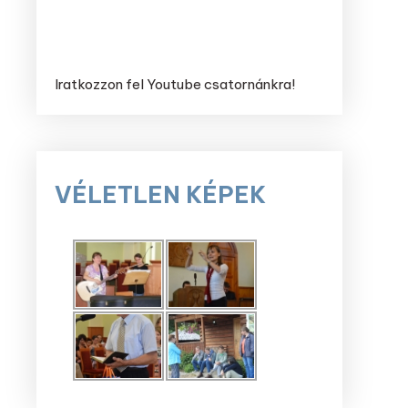
Iratkozzon fel Youtube csatornánkra!
VÉLETLEN KÉPEK