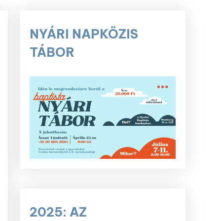
NYÁRI NAPKÖZIS
TÁBOR
2025: AZ