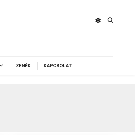
ZENÉK
KAPCSOLAT