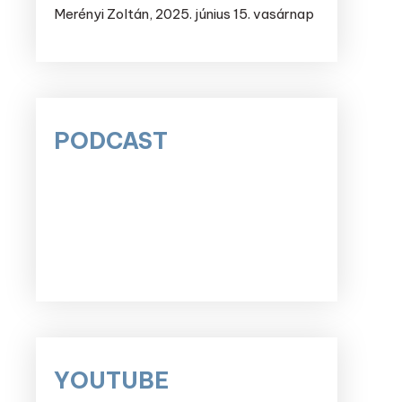
Merényi Zoltán
,
2025. június 15. vasárnap
PODCAST
YOUTUBE