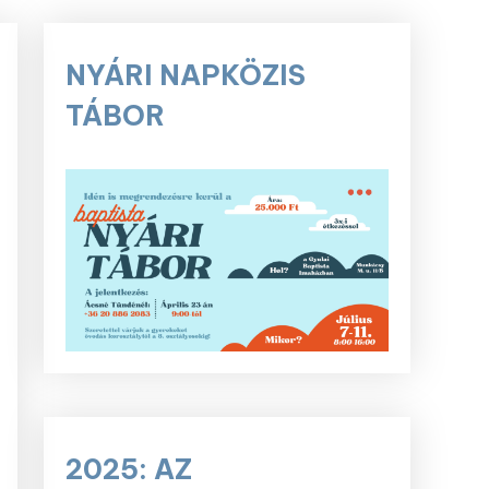
NYÁRI NAPKÖZIS
TÁBOR
2025: AZ