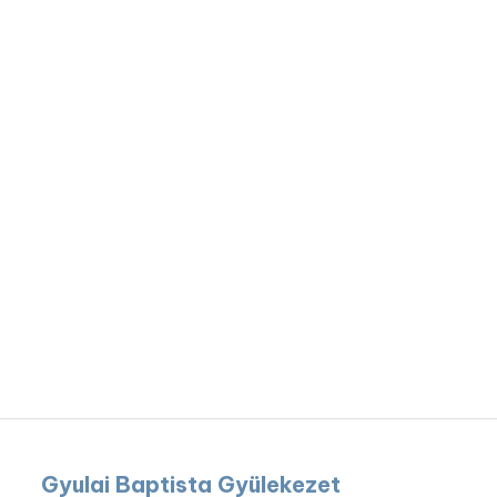
Gyulai Baptista Gyülekezet