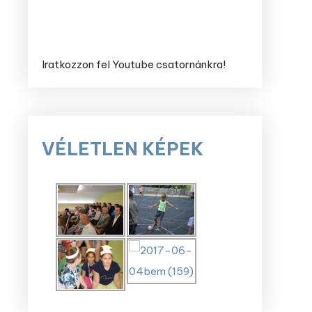
Iratkozzon fel Youtube csatornánkra!
VÉLETLEN KÉPEK