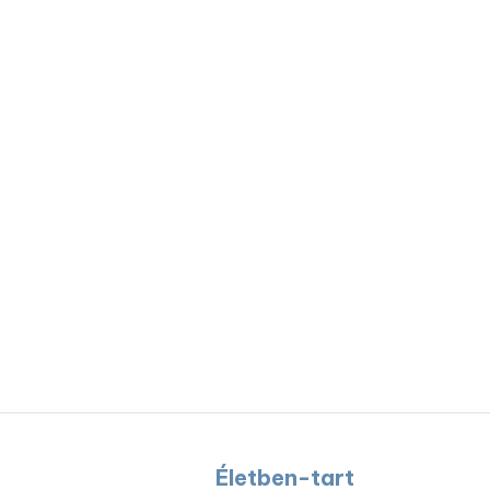
Életben-tart