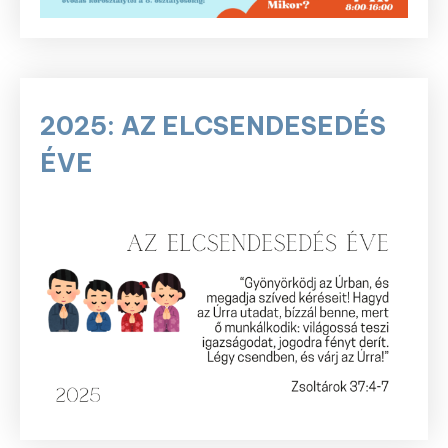
2025: AZ ELCSENDESEDÉS
ÉVE