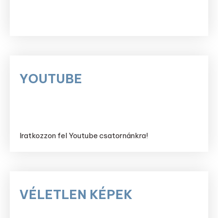
YOUTUBE
Iratkozzon fel Youtube csatornánkra!
VÉLETLEN KÉPEK