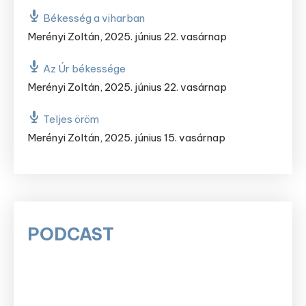
Békesség a viharban
Merényi Zoltán
,
2025. június 22. vasárnap
Az Úr békessége
Merényi Zoltán
,
2025. június 22. vasárnap
Teljes öröm
Merényi Zoltán
,
2025. június 15. vasárnap
PODCAST