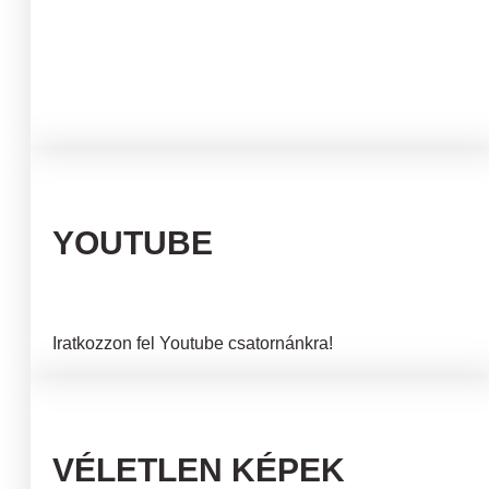
YOUTUBE
Iratkozzon fel Youtube csatornánkra!
VÉLETLEN KÉPEK