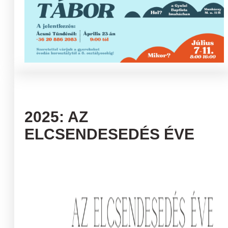
2025: AZ
ELCSENDESEDÉS ÉVE