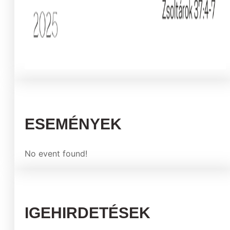
ESEMÉNYEK
No event found!
IGEHIRDETÉSEK