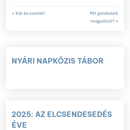
« Kár és szemét
Mit gondolunk
magunkról? »
NYÁRI NAPKÖZIS TÁBOR
2025: AZ ELCSENDESEDÉS
ÉVE