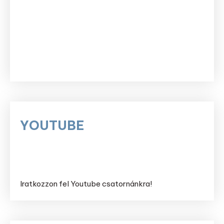
YOUTUBE
Iratkozzon fel Youtube csatornánkra!