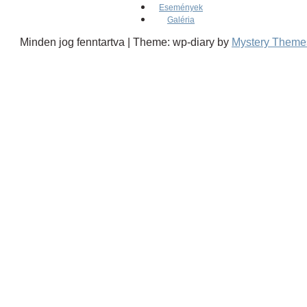
Események
Galéria
Minden jog fenntartva
|
Theme: wp-diary by
Mystery Theme