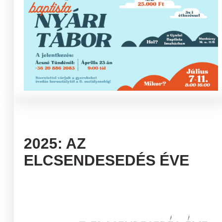
2025: AZ
ELCSENDESEDÉS ÉVE