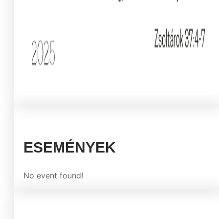
ESEMÉNYEK
No event found!