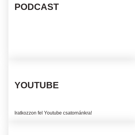
PODCAST
YOUTUBE
Iratkozzon fel Youtube csatornánkra!