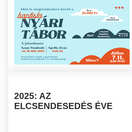
2025: AZ
ELCSENDESEDÉS ÉVE