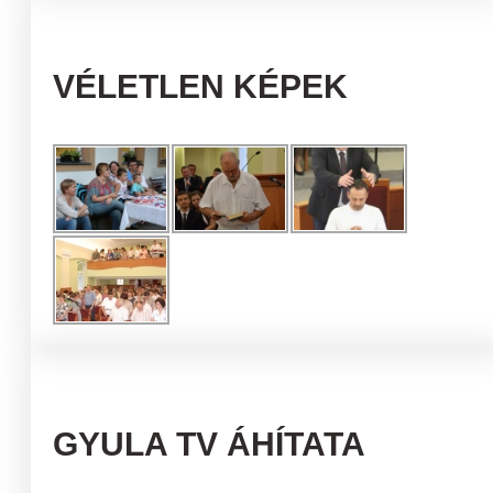
VÉLETLEN KÉPEK
GYULA TV ÁHÍTATA