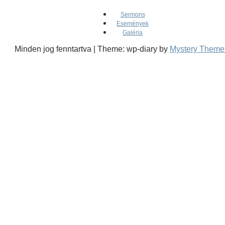
Sermons
Események
Galéria
Minden jog fenntartva
|
Theme: wp-diary by
Mystery Theme