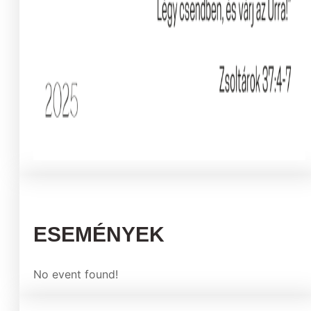
ESEMÉNYEK
No event found!