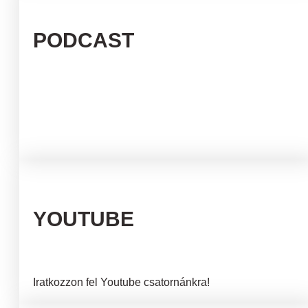
PODCAST
YOUTUBE
Iratkozzon fel Youtube csatornánkra!