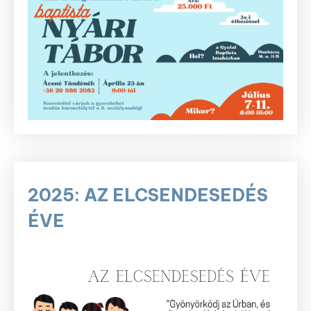
2025: AZ ELCSENDESEDÉS
ÉVE