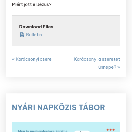
Miért jött el Jézus?
Download Files
Bulletin
« Karácsonyi csere
Karácsony, a szeretet
ünnepe? »
NYÁRI NAPKÖZIS TÁBOR