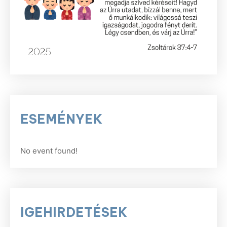
ESEMÉNYEK
No event found!
IGEHIRDETÉSEK