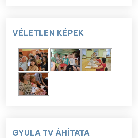
VÉLETLEN KÉPEK
GYULA TV ÁHÍTATA