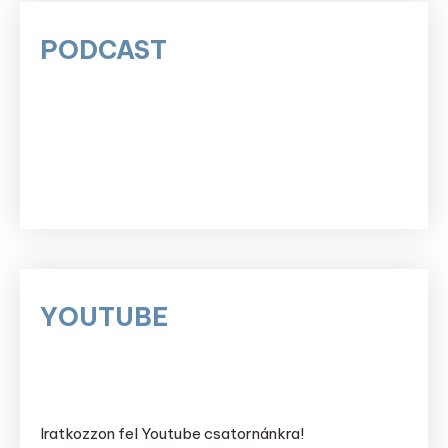
PODCAST
YOUTUBE
Iratkozzon fel Youtube csatornánkra!