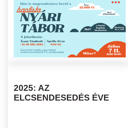
2025: AZ
ELCSENDESEDÉS ÉVE