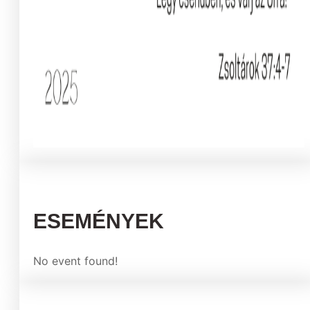
ESEMÉNYEK
No event found!