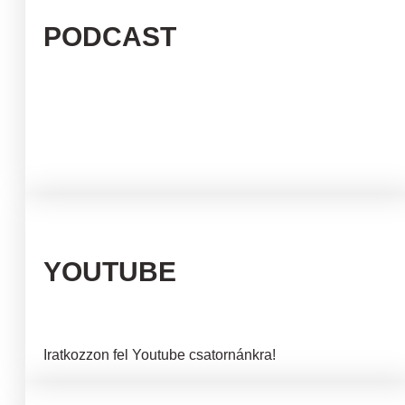
PODCAST
YOUTUBE
Iratkozzon fel Youtube csatornánkra!