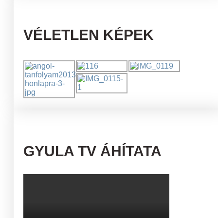
VÉLETLEN KÉPEK
GYULA TV ÁHÍTATA