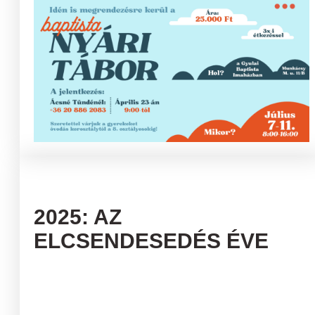
2025: AZ
ELCSENDESEDÉS ÉVE