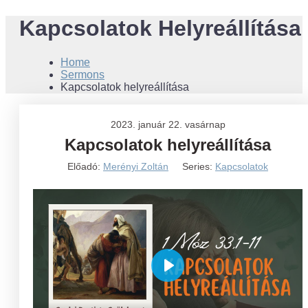
Kapcsolatok Helyreállítása
Home
Sermons
Kapcsolatok helyreállítása
2023. január 22. vasárnap
Kapcsolatok helyreállítása
Előadó:
Merényi Zoltán
Series:
Kapcsolatok
Play