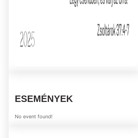
ESEMÉNYEK
No event found!