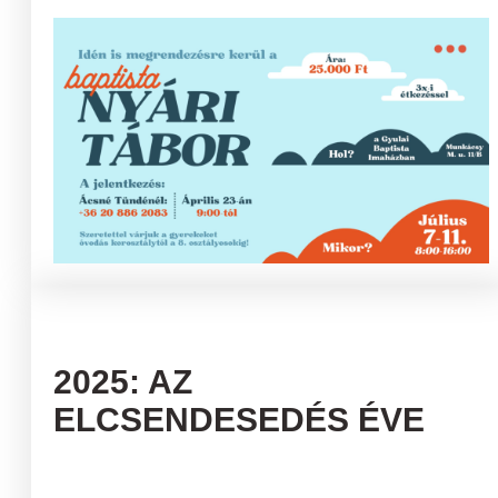
2025: AZ
ELCSENDESEDÉS ÉVE