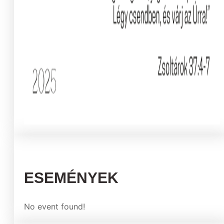
ESEMÉNYEK
No event found!