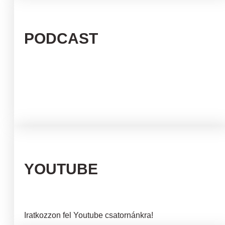
PODCAST
YOUTUBE
Iratkozzon fel Youtube csatornánkra!