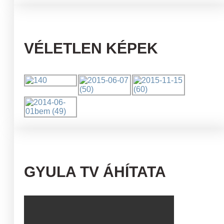
VÉLETLEN KÉPEK
GYULA TV ÁHÍTATA