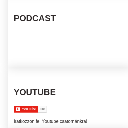
PODCAST
YOUTUBE
Iratkozzon fel Youtube csatornánkra!