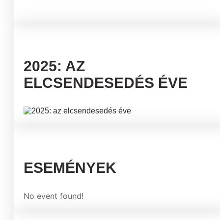
2025: AZ
ELCSENDESEDÉS ÉVE
ESEMÉNYEK
No event found!