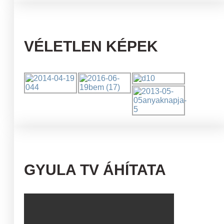
VÉLETLEN KÉPEK
GYULA TV ÁHÍTATA