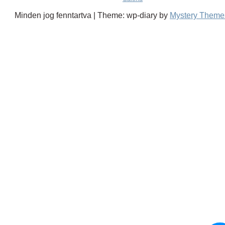
Minden jog fenntartva
|
Theme: wp-diary by
Mystery Theme