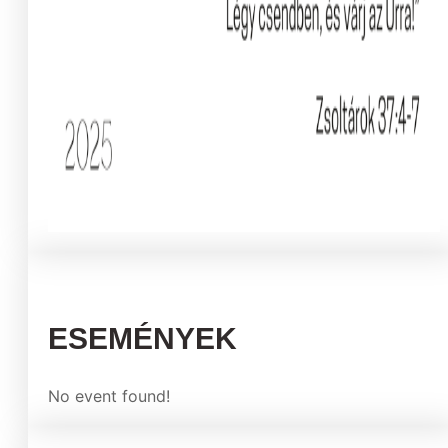
ESEMÉNYEK
No event found!