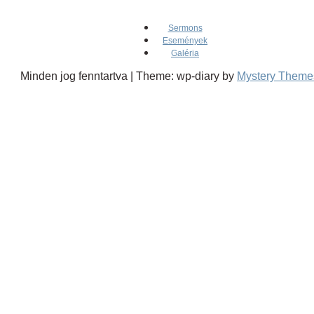
Sermons
Események
Galéria
Minden jog fenntartva
|
Theme: wp-diary by
Mystery Theme