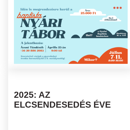
2025: AZ
ELCSENDESEDÉS ÉVE