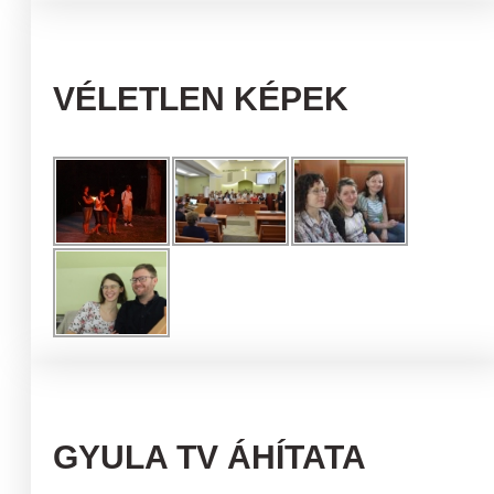
VÉLETLEN KÉPEK
GYULA TV ÁHÍTATA