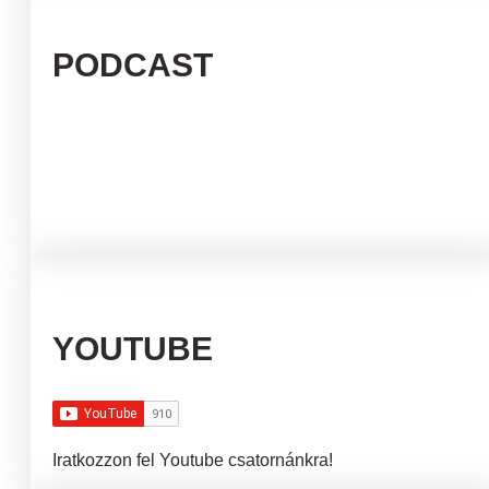
PODCAST
YOUTUBE
Iratkozzon fel Youtube csatornánkra!