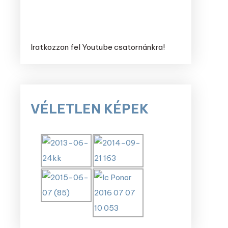
Iratkozzon fel Youtube csatornánkra!
VÉLETLEN KÉPEK