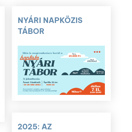
NYÁRI NAPKÖZIS
TÁBOR
2025: AZ