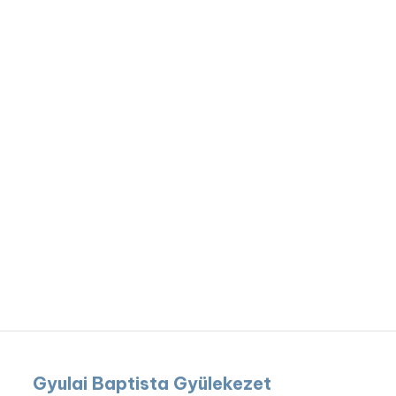
Gyulai Baptista Gyülekezet