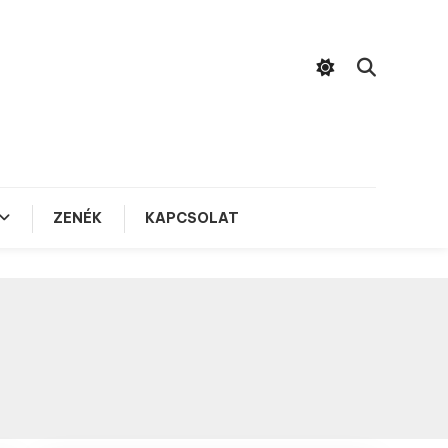
ZENÉK
KAPCSOLAT