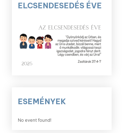
ELCSENDESEDÉS ÉVE
ESEMÉNYEK
No event found!