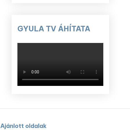
GYULA TV ÁHÍTATA
Ajánlott oldalak