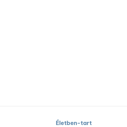
Életben-tart