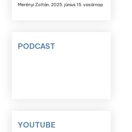
Merényi Zoltán
,
2025. június 15. vasárnap
PODCAST
YOUTUBE