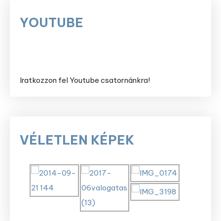
YOUTUBE
Iratkozzon fel Youtube csatornánkra!
VÉLETLEN KÉPEK