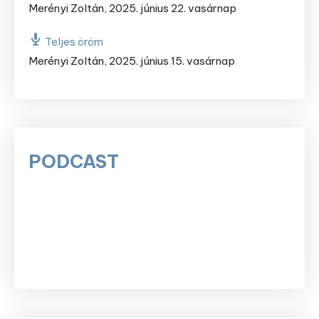
Merényi Zoltán
,
2025. június 22. vasárnap
Teljes öröm
Merényi Zoltán
,
2025. június 15. vasárnap
PODCAST