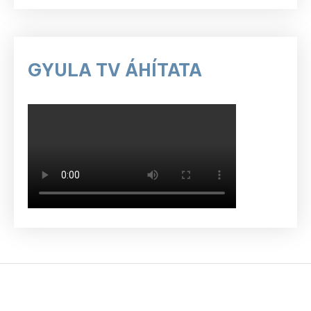
GYULA TV ÁHÍTATA