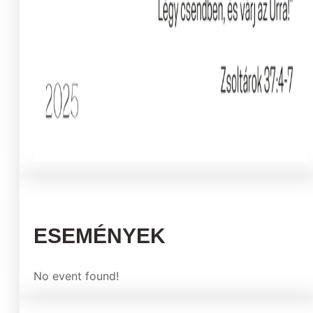
ESEMÉNYEK
No event found!