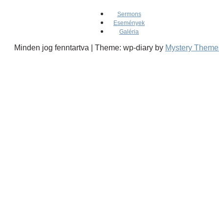
Sermons
Események
Galéria
Minden jog fenntartva
|
Theme: wp-diary by
Mystery Theme