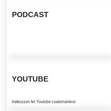
PODCAST
YOUTUBE
Iratkozzon fel Youtube csatornánkra!