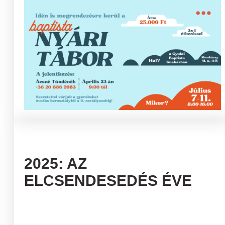
2025: AZ
ELCSENDESEDÉS ÉVE