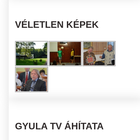
VÉLETLEN KÉPEK
GYULA TV ÁHÍTATA