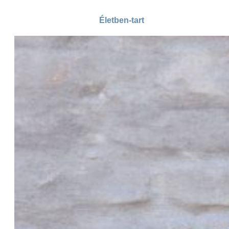
Életben-tart