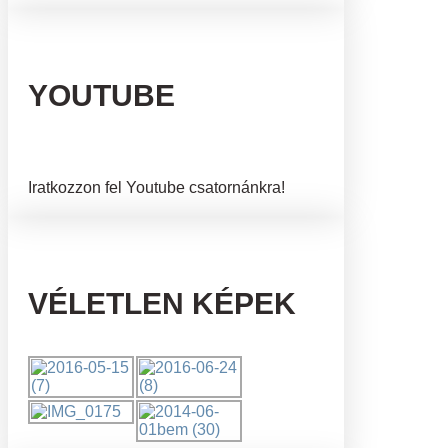
YOUTUBE
Iratkozzon fel Youtube csatornánkra!
VÉLETLEN KÉPEK