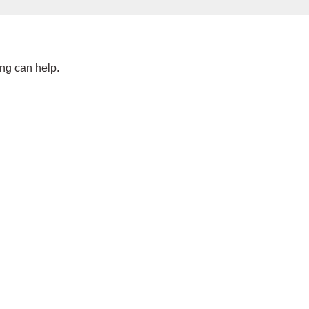
ing can help.