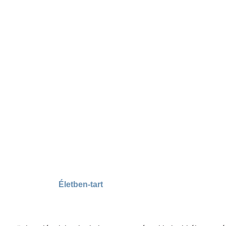
Életben-tart