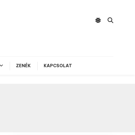
ZENÉK
KAPCSOLAT