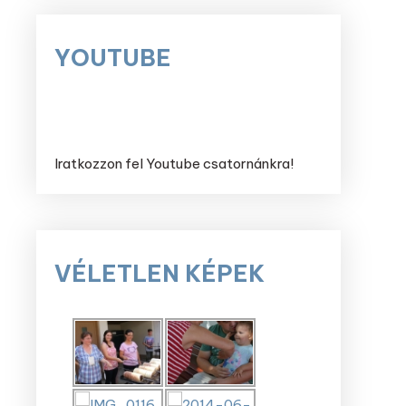
YOUTUBE
Iratkozzon fel Youtube csatornánkra!
VÉLETLEN KÉPEK