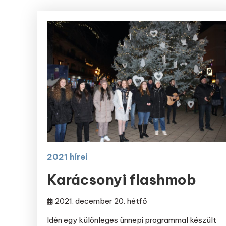
2021 hírei
Karácsonyi flashmob
2021. december 20. hétfő
Idén egy különleges ünnepi programmal készült