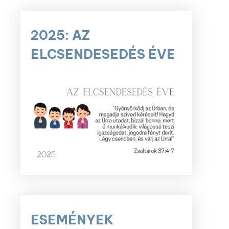
2025: AZ
ELCSENDESEDÉS ÉVE
ESEMÉNYEK