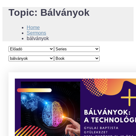
Topic:
Bálványok
Home
Sermons
bálványok