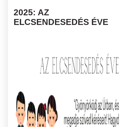
2025: AZ
ELCSENDESEDÉS ÉVE