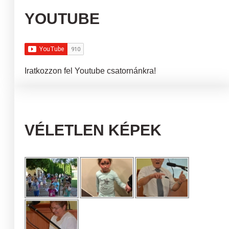
YOUTUBE
Iratkozzon fel Youtube csatornánkra!
VÉLETLEN KÉPEK