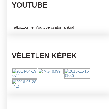
YOUTUBE
Iratkozzon fel Youtube csatornánkra!
VÉLETLEN KÉPEK