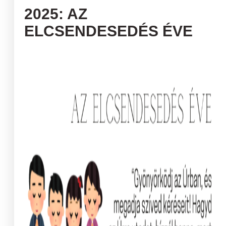
2025: AZ
ELCSENDESEDÉS ÉVE