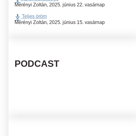
Merényi Zoltán
,
2025. június 22. vasárnap
Teljes öröm
Merényi Zoltán
,
2025. június 15. vasárnap
PODCAST