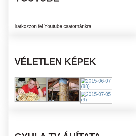
Iratkozzon fel Youtube csatornánkra!
VÉLETLEN KÉPEK