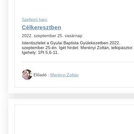
Szellemi harc
Célkeresztben
2022. szeptember 25. vasárnap
Istentisztelet a Gyulai Baptista Gyülekezetben 2022.
szeptember 25-én. Igét hirdet: Merényi Zoltán, lelkipásztor.
Igehely: 1Pt 5,6-11.
Előadó :
Merényi Zoltán