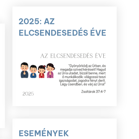
2025: AZ
ELCSENDESEDÉS ÉVE
ESEMÉNYEK