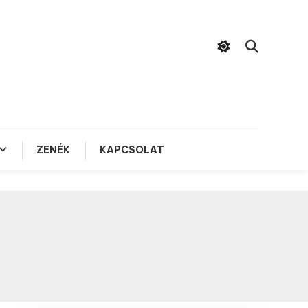
ZENÉK
KAPCSOLAT