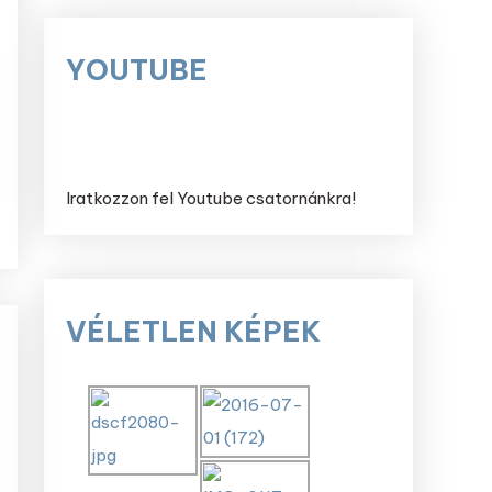
YOUTUBE
Iratkozzon fel Youtube csatornánkra!
VÉLETLEN KÉPEK