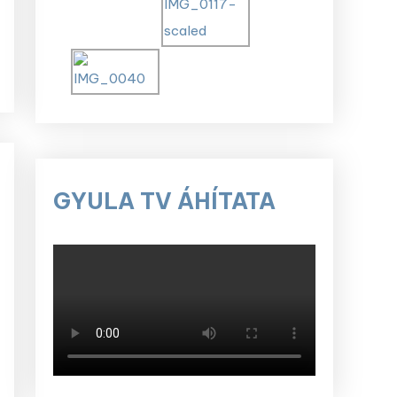
GYULA TV ÁHÍTATA