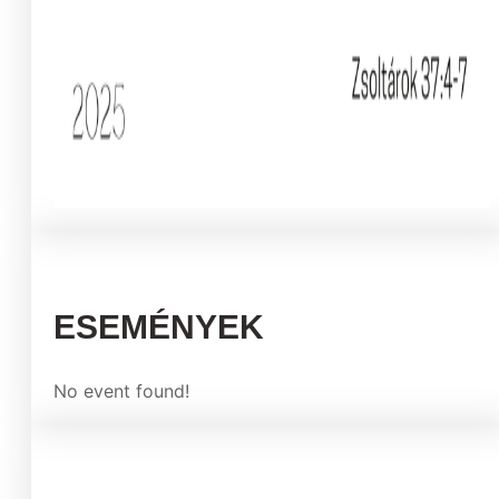
ESEMÉNYEK
No event found!