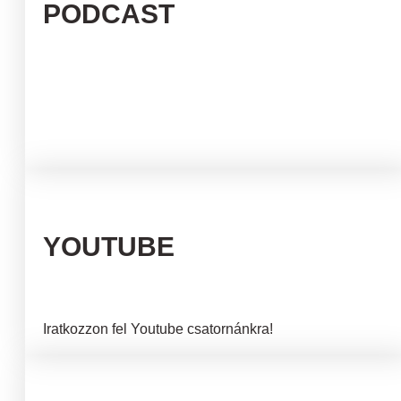
PODCAST
YOUTUBE
Iratkozzon fel Youtube csatornánkra!