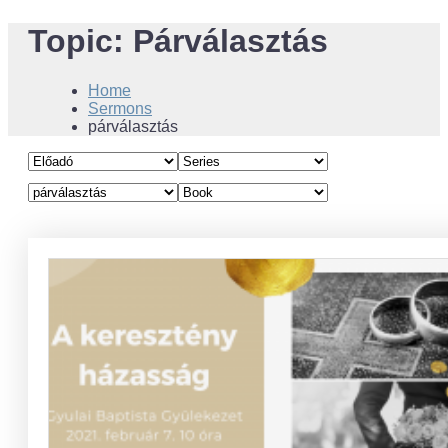
Topic:
Párválasztás
Home
Sermons
párválasztás