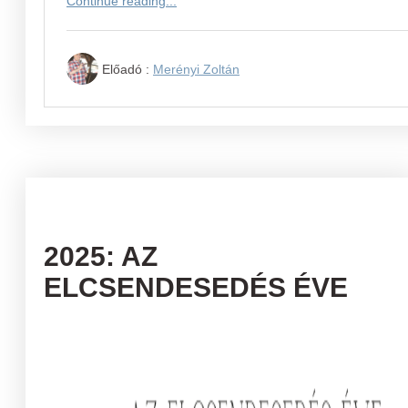
Continue reading...
Előadó :
Merényi Zoltán
2025: AZ
ELCSENDESEDÉS ÉVE