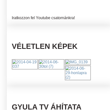
Iratkozzon fel Youtube csatornánkra!
VÉLETLEN KÉPEK
GYULA TV ÁHÍTATA