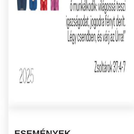
ESEMÉNYEK