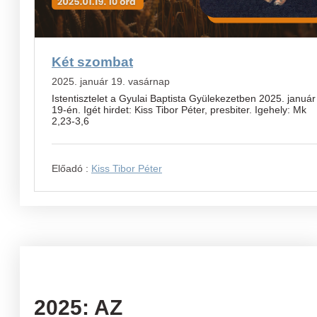
Két szombat
2025. január 19. vasárnap
Istentisztelet a Gyulai Baptista Gyülekezetben 2025. január
19-én. Igét hirdet: Kiss Tibor Péter, presbiter. Igehely: Mk
2,23-3,6
Előadó :
Kiss Tibor Péter
2025: AZ