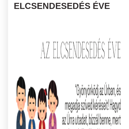
ELCSENDESEDÉS ÉVE