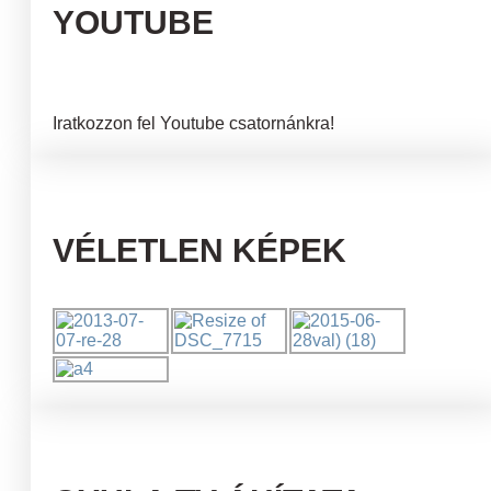
YOUTUBE
Iratkozzon fel Youtube csatornánkra!
VÉLETLEN KÉPEK