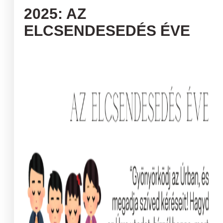
2025: AZ
ELCSENDESEDÉS ÉVE