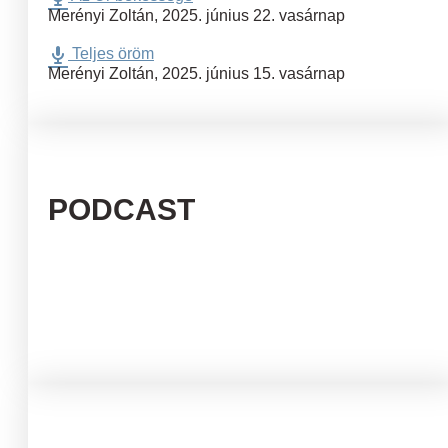
Merényi Zoltán
,
2025. június 22. vasárnap
Teljes öröm
Merényi Zoltán
,
2025. június 15. vasárnap
PODCAST