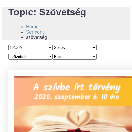
Topic:
Szövetség
Home
Sermons
szövetség