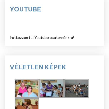
YOUTUBE
Iratkozzon fel Youtube csatornánkra!
VÉLETLEN KÉPEK