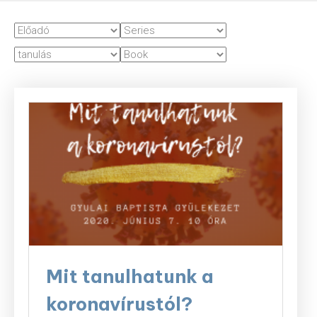
Mit tanulhatunk a
koronavírustól?