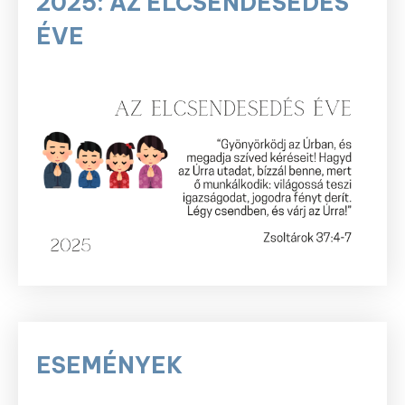
2025: AZ ELCSENDESEDÉS
ÉVE
ESEMÉNYEK