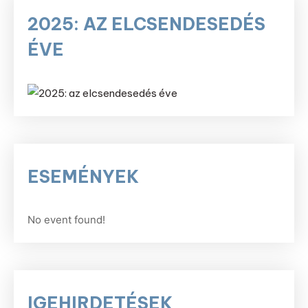
2025: AZ ELCSENDESEDÉS
ÉVE
ESEMÉNYEK
No event found!
IGEHIRDETÉSEK