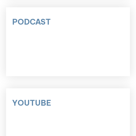
PODCAST
YOUTUBE