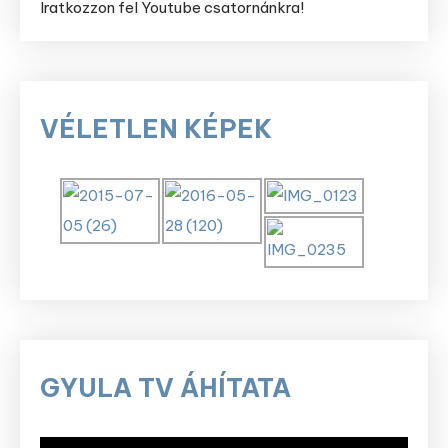
Iratkozzon fel Youtube csatornánkra!
VÉLETLEN KÉPEK
GYULA TV ÁHÍTATA