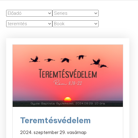
Teremtésvédelem
2024. szeptember 29. vasárnap