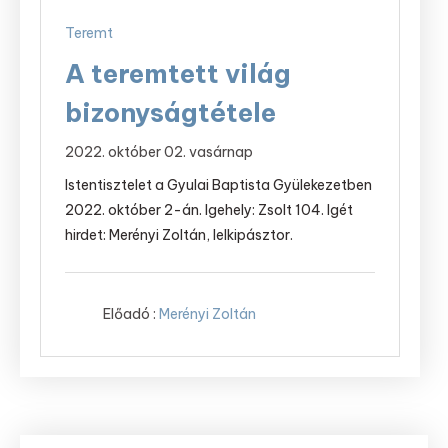
Teremt
A teremtett világ
bizonyságtétele
2022. október 02. vasárnap
Istentisztelet a Gyulai Baptista Gyülekezetben
2022. október 2-án. Igehely: Zsolt 104. Igét
hirdet: Merényi Zoltán, lelkipásztor.
Előadó :
Merényi Zoltán