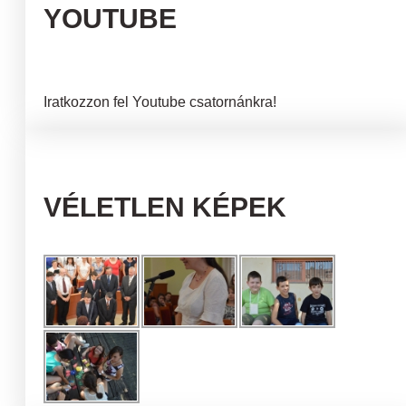
YOUTUBE
Iratkozzon fel Youtube csatornánkra!
VÉLETLEN KÉPEK