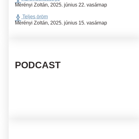
Merényi Zoltán
,
2025. június 22. vasárnap
Teljes öröm
Merényi Zoltán
,
2025. június 15. vasárnap
PODCAST