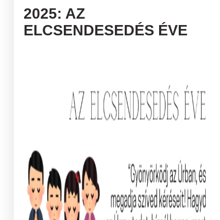
2025: AZ
ELCSENDESEDÉS ÉVE