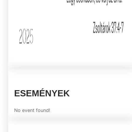
ESEMÉNYEK
No event found!