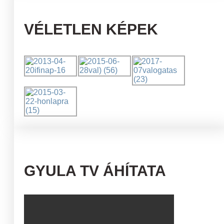
VÉLETLEN KÉPEK
GYULA TV ÁHÍTATA