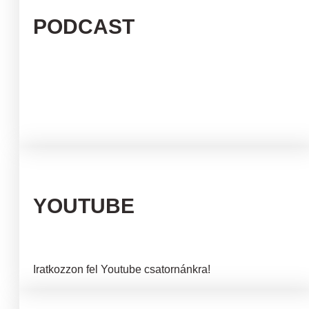
PODCAST
YOUTUBE
Iratkozzon fel Youtube csatornánkra!