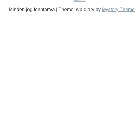
Minden jog fenntartva
|
Theme: wp-diary by
Mystery Theme