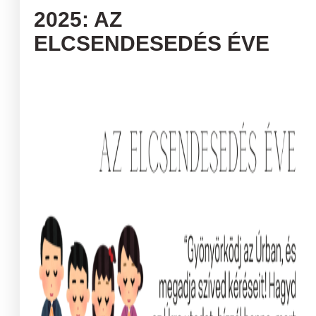
2025: AZ
ELCSENDESEDÉS ÉVE