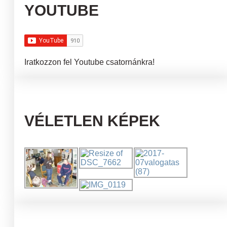
YOUTUBE
Iratkozzon fel Youtube csatornánkra!
VÉLETLEN KÉPEK