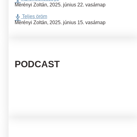
Merényi Zoltán
,
2025. június 22. vasárnap
Teljes öröm
Merényi Zoltán
,
2025. június 15. vasárnap
PODCAST